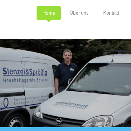
Home
Über uns
Kontakt