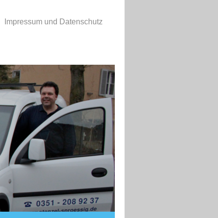
Impressum und Datenschutz